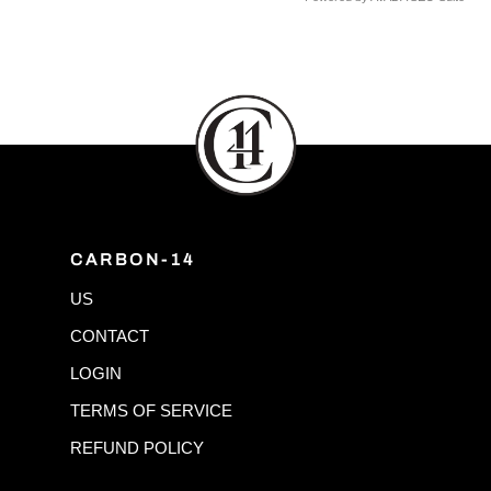
CARBON-14
US
CONTACT
LOGIN
TERMS OF SERVICE
REFUND POLICY