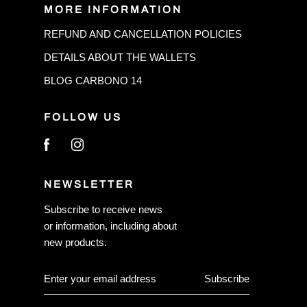
MORE INFORMATION
REFUND AND CANCELLATION POLICIES
DETAILS ABOUT THE WALLETS
BLOG CARBONO 14
FOLLOW US
NEWSLETTER
Subscribe to receive news
or information, including about
new products.
Subscribe