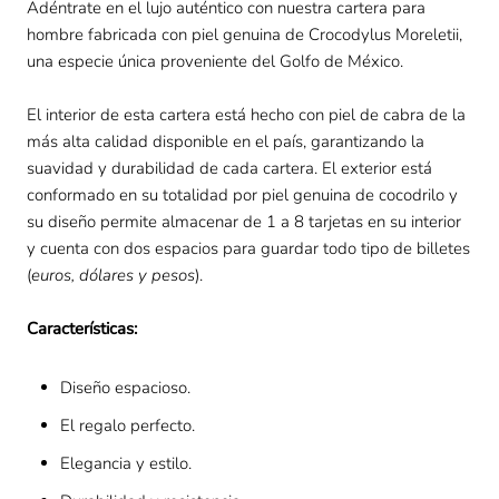
Adéntrate en el lujo auténtico con nuestra cartera para
hombre fabricada con piel genuina de Crocodylus Moreletii,
una especie única proveniente del Golfo de México.
El interior de esta cartera está hecho con
piel de cabra de la
más alta calidad disponible en el país, garantizando la
suavidad y durabilidad de cada cartera
. El exterior está
conformado en su totalidad por piel genuina de cocodrilo y
s
u diseño permite almacenar de 1 a 8 tarjetas en su interior
y cuenta con dos espacios para guardar todo tipo de billetes
(
euros, dólares y pesos
).
Características:
Diseño espacioso.
El regalo perfecto.
Elegancia y estilo.