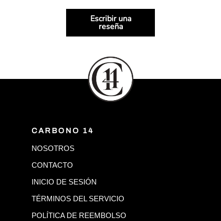
Escribir una
reseña
CARBONO 14
NOSOTROS
CONTACTO
INICIO DE SESIÓN
TÉRMINOS DEL SERVICIO
POLÍTICA DE REEMBOLSO