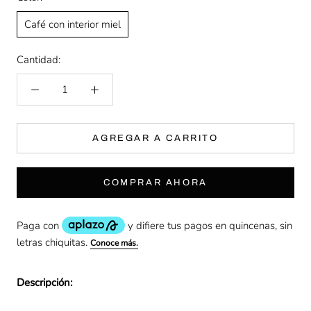
Café con interior miel
Cantidad:
AGREGAR A CARRITO
COMPRAR AHORA
Descripción: