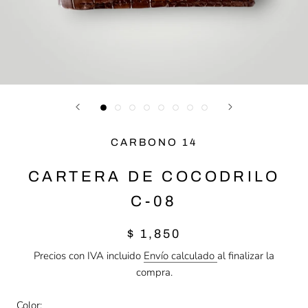
CARBONO 14
CARTERA DE COCODRILO
C-08
$ 1,850
Precios con IVA incluido
Envío calculado
al finalizar la
compra.
Color: