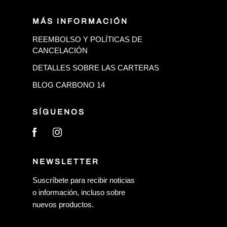
MÁS INFORMACIÓN
REEMBOLSO Y POLÍTICAS DE
CANCELACIÓN
DETALLES SOBRE LAS CARTERAS
BLOG CARBONO 14
SÍGUENOS
NEWSLETTER
Suscríbete para recibir noticias
o información, incluso sobre
nuevos productos.