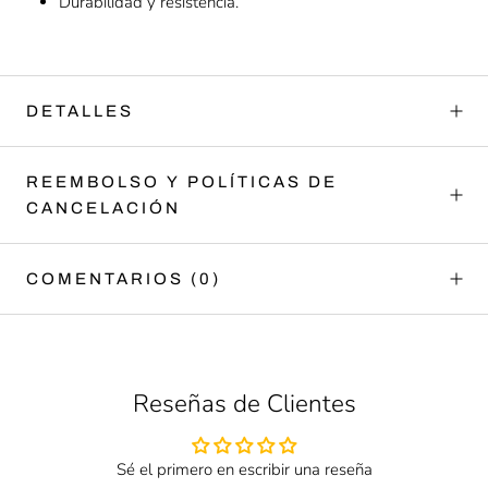
Durabilidad y resistencia.
DETALLES
REEMBOLSO Y POLÍTICAS DE
CANCELACIÓN
COMENTARIOS
(0)
Reseñas de Clientes
Sé el primero en escribir una reseña